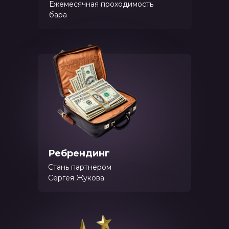
Ежемесячная проходимость
бара
Ребрендинг
Стань партнером
Сергея Жукова