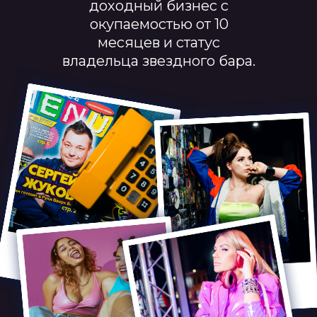
доходный бизнес с
окупаемостью от 10
месяцев и статус
владельца звездного бара.