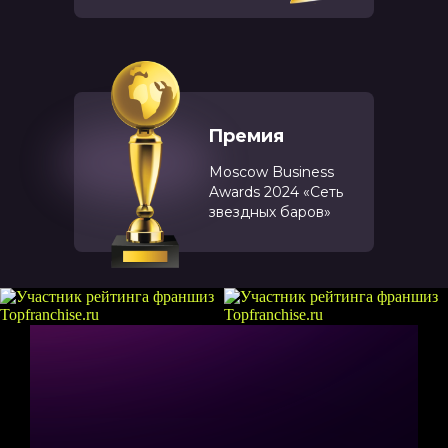
Премия
Moscow Business
Awards 2024 «Сеть
звездных баров»