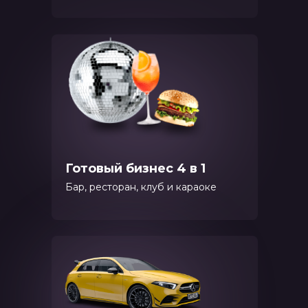
Готовый бизнес 4 в 1
Бар, ресторан, клуб и караоке