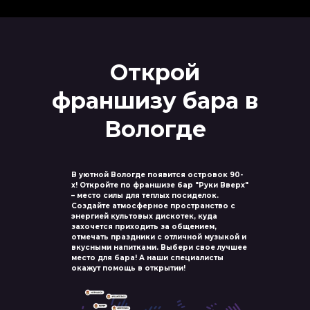
Открой
франшизу бара в
Вологде
В уютной Вологде появится островок 90-
х! Откройте по франшизе бар "Руки Вверх"
– место силы для теплых посиделок.
Создайте атмосферное пространство с
энергией культовых дискотек, куда
захочется приходить за общением,
отмечать праздники с отличной музыкой и
вкусными напитками. Выбери свое лучшее
место для бара! А наши специалисты
окажут помощь в открытии!