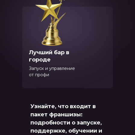
Лучший бар в
городе
Запуск и управление
от профи
Узнайте, что входит в
пакет франшизы:
подробности о запуске,
поддержке, обучении и