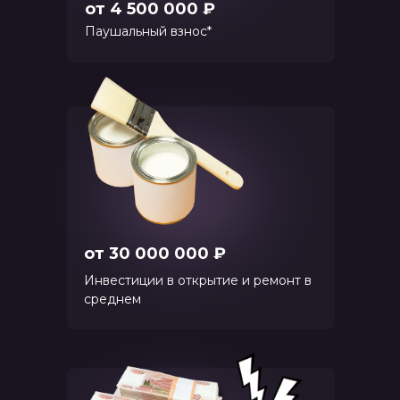
от 4 500 000 ₽
Паушальный взнос*
от 30 000 000 ₽
Инвестиции в открытие и ремонт в
среднем