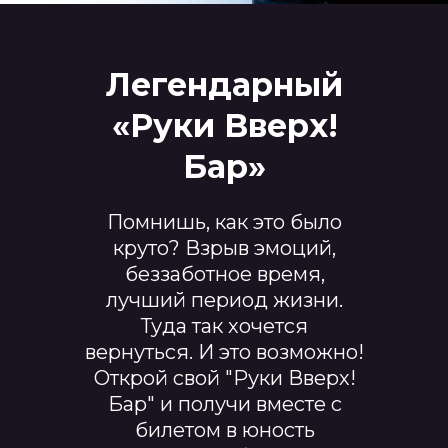
Легендарный
«Руки Вверх!
Бар»
Помнишь, как это было
круто? Взрыв эмоций,
беззаботное время,
лучший период жизни.
Туда так хочется
вернуться. И это возможно!
Открой свой "Руки Вверх!
Бар" и получи вместе с
билетом в юность