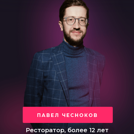
ПАВЕЛ ЧЕСНОКОВ
Ресторатор, более 12 лет