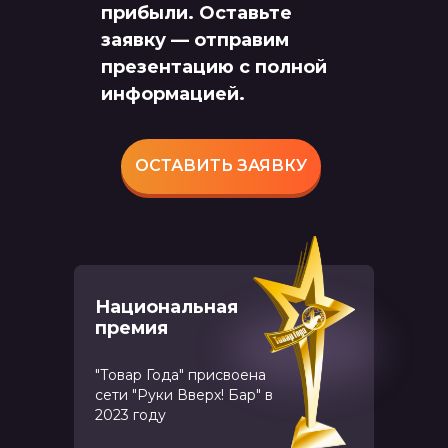
прибыли. Оставьте
заявку — отправим
презентацию с полной
информацией.
ОСТАВИТЬ ЗАЯВКУ
Национальная
премия
"Товар Года" присвоена
сети "Руки Вверх! Бар" в
2023 году