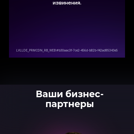
Ваши бизнес-
партнеры