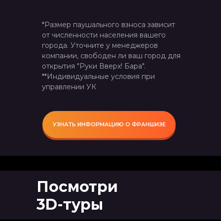
*Размер паушального взноса зависит
от численности населения вашего
города. Уточните у менеджеров
компании, свободен ли ваш город для
открытия "Руки Вверх! Бара".
**Индивидуальные условия при
управлении УК
УЗНАТЬ ИНФОРМАЦИЮ О ФРАНШИЗЕ
Посмотри
3D-туры