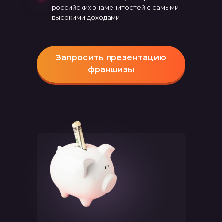
российских знаменитостей с самыми
высокими доходами
Запросить презентацию
франшизы