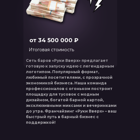
от 34 500 000 ₽
Итоговая стоимость
Сеть баров «Руки Вверх» предлагает
готовую к запуску идею с легендарным
логотипом. Популярный формат,
любимый посетителями, с прозрачной
экономикой бизнеса. Наша команда
профессионалов с огоньком построит
площадку для тусовок с модным
дизайном, богатой барной картой,
эксклюзивными миксами и вечеринками
до утра. Франчайзинг «Руки Вверх» – ваш
быстрый путь в барный бизнес с
поддержкой!