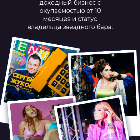
доходный бизнес с
окупаемостью от 10
месяцев и статус
владельца звездного бара.