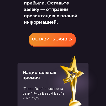
прибыли. Оставьте
заявку — отправим
презентацию с полной
информацией.
ОСТАВИТЬ ЗАЯВКУ
Национальная
премия
"Товар Года" присвоена
сети "Руки Вверх! Бар" в
2023 году