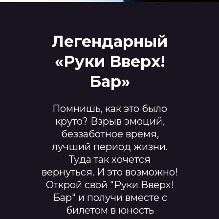
Легендарный
«Руки Вверх!
Бар»
Помнишь, как это было
круто? Взрыв эмоций,
беззаботное время,
лучший период жизни.
Туда так хочется
вернуться. И это возможно!
Открой свой "Руки Вверх!
Бар" и получи вместе с
билетом в юность