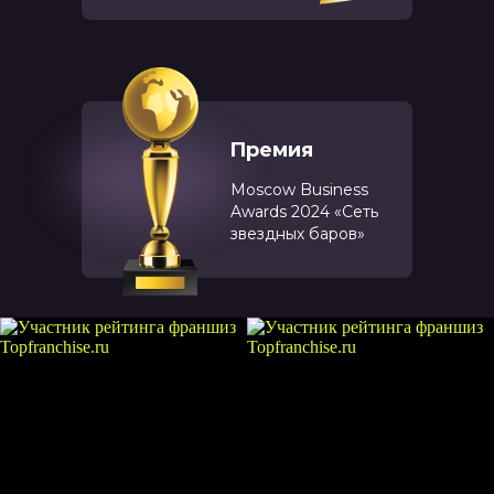
Премия
Moscow Business
Awards 2024 «Сеть
звездных баров»