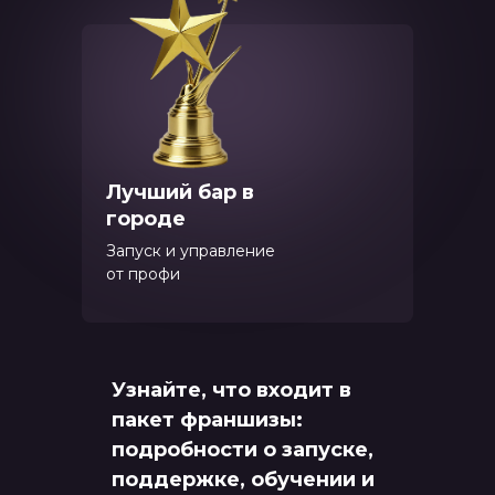
Лучший бар в
городе
Запуск и управление
от профи
Узнайте, что входит в
пакет франшизы:
подробности о запуске,
поддержке, обучении и