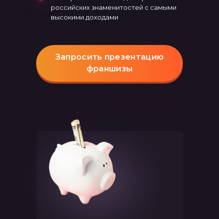
российских знаменитостей с самыми
высокими доходами
Запросить презентацию
франшизы