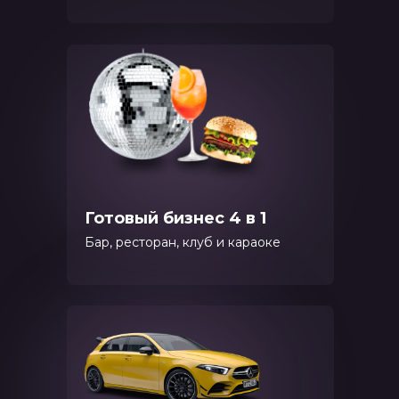
Готовый бизнес 4 в 1
Бар, ресторан, клуб и караоке