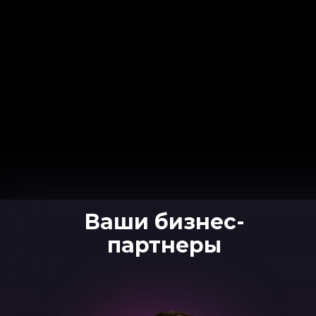
Ваши бизнес-
партнеры