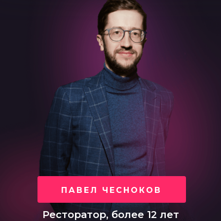
ПАВЕЛ ЧЕСНОКОВ
Ресторатор, более 12 лет