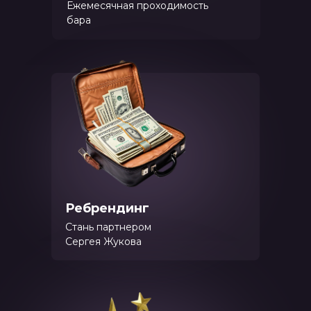
Ежемесячная проходимость
бара
Ребрендинг
Стань партнером
Сергея Жукова