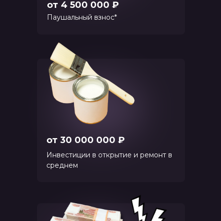
от 4 500 000 ₽
Паушальный взнос*
от 30 000 000 ₽
Инвестиции в открытие и ремонт в
среднем