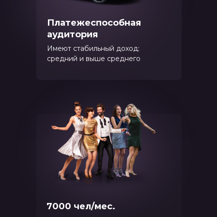
Платежеспособная
аудитория
Имеют стабильный доход:
средний и выше среднего
7000 чел/мес.