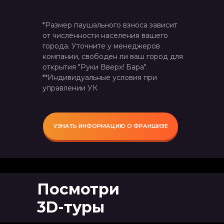
*Размер паушального взноса зависит
от численности населения вашего
города. Уточните у менеджеров
компании, свободен ли ваш город для
открытия "Руки Вверх! Бара".
**Индивидуальные условия при
управлении УК
УЗНАТЬ ИНФОРМАЦИЮ О ФРАНШИЗЕ
Посмотри
3D-туры