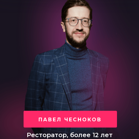
ПАВЕЛ ЧЕСНОКОВ
Ресторатор, более 12 лет