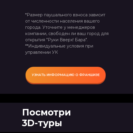
*Размер паушального взноса зависит
от численности населения вашего
города. Уточните у менеджеров
компании, свободен ли ваш город для
открытия "Руки Вверх! Бара".
**Индивидуальные условия при
управлении УК
УЗНАТЬ ИНФОРМАЦИЮ О ФРАНШИЗЕ
Посмотри
3D-туры