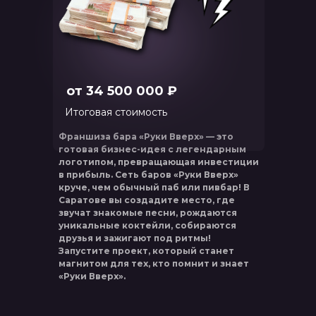
от 34 500 000 ₽
Итоговая стоимость
Франшиза бара «Руки Вверх» — это
готовая бизнес-идея с легендарным
логотипом, превращающая инвестиции
в прибыль. Сеть баров «Руки Вверх»
круче, чем обычный паб или пивбар! В
Саратове вы создадите место, где
звучат знакомые песни, рождаются
уникальные коктейли, собираются
друзья и зажигают под ритмы!
Запустите проект, который станет
магнитом для тех, кто помнит и знает
«Руки Вверх».