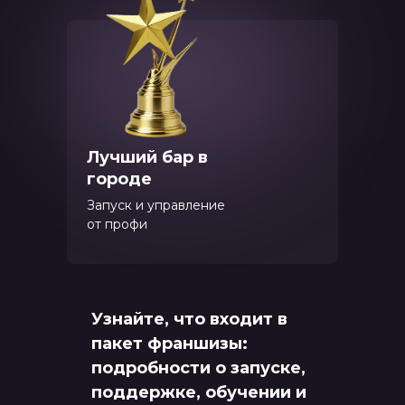
Лучший бар в
городе
Запуск и управление
от профи
Узнайте, что входит в
пакет франшизы:
подробности о запуске,
поддержке, обучении и