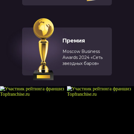
Премия
Moscow Business
Awards 2024 «Сеть
звездных баров»