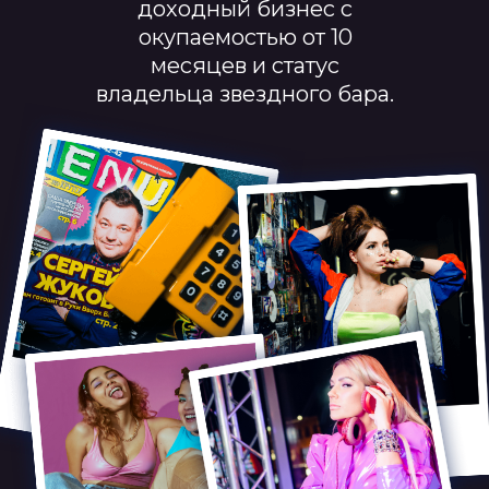
доходный бизнес с
окупаемостью от 10
месяцев и статус
владельца звездного бара.