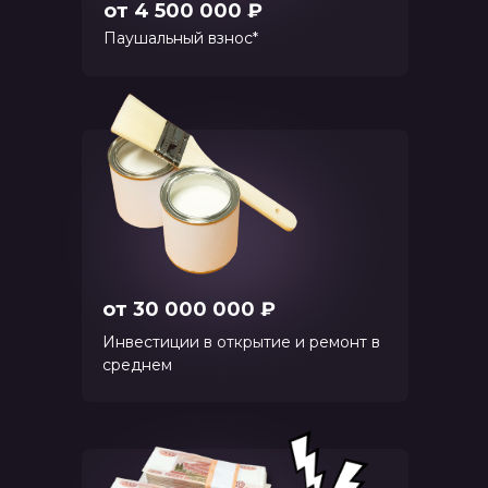
от 4 500 000 ₽
Паушальный взнос*
от 30 000 000 ₽
Инвестиции в открытие и ремонт в
среднем