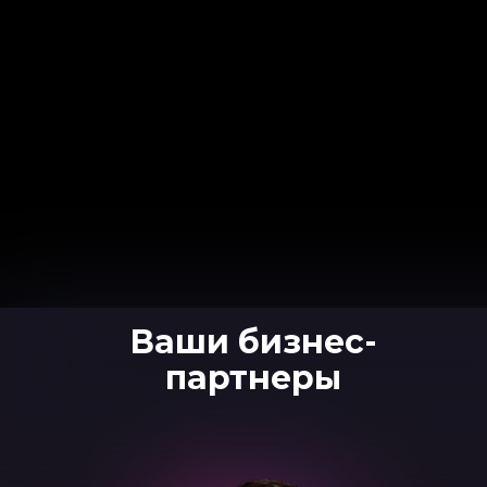
Ваши бизнес-
партнеры