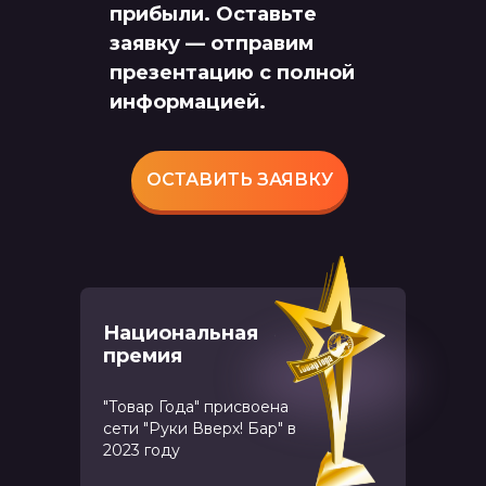
прибыли. Оставьте
заявку — отправим
презентацию с полной
информацией.
ОСТАВИТЬ ЗАЯВКУ
Национальная
премия
"Товар Года" присвоена
сети "Руки Вверх! Бар" в
2023 году