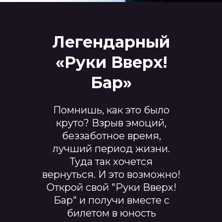
Легендарный
«Руки Вверх!
Бар»
Помнишь, как это было
круто? Взрыв эмоций,
беззаботное время,
лучший период жизни.
Туда так хочется
вернуться. И это возможно!
Открой свой "Руки Вверх!
Бар" и получи вместе с
билетом в юность