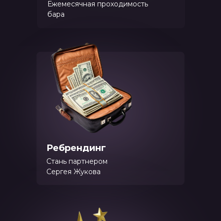
Ежемесячная проходимость
бара
Ребрендинг
Стань партнером
Сергея Жукова