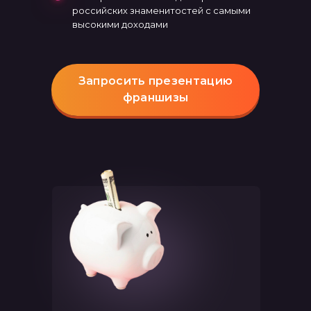
российских знаменитостей с самыми
высокими доходами
Запросить презентацию
франшизы