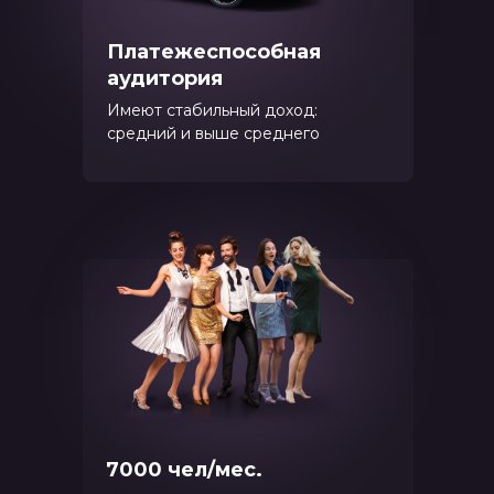
Платежеспособная
аудитория
Имеют стабильный доход:
средний и выше среднего
7000 чел/мес.