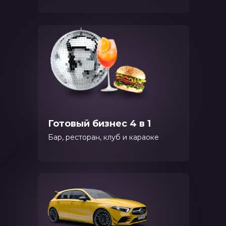
Готовый бизнес 4 в 1
Бар, ресторан, клуб и караоке