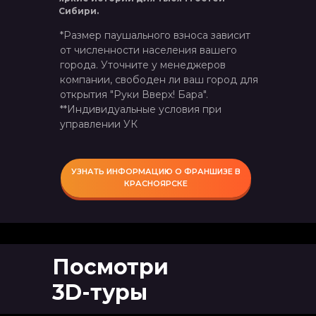
Сибири.
*Размер паушального взноса зависит
от численности населения вашего
города. Уточните у менеджеров
компании, свободен ли ваш город для
открытия "Руки Вверх! Бара".
**Индивидуальные условия при
управлении УК
УЗНАТЬ ИНФОРМАЦИЮ О ФРАНШИЗЕ В
КРАСНОЯРСКЕ
Посмотри
3D-туры