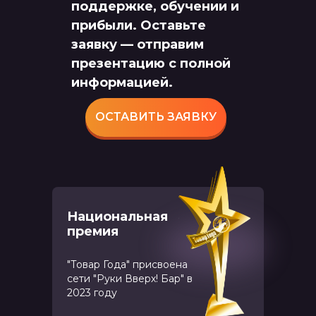
поддержке, обучении и
прибыли. Оставьте
заявку — отправим
презентацию с полной
информацией.
ОСТАВИТЬ ЗАЯВКУ
Национальная
премия
"Товар Года" присвоена
сети "Руки Вверх! Бар" в
2023 году