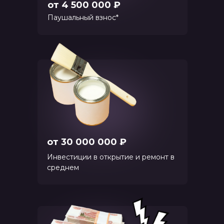
от 4 500 000 ₽
Паушальный взнос*
от 30 000 000 ₽
Инвестиции в открытие и ремонт в
среднем