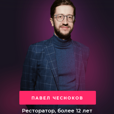
ПАВЕЛ ЧЕСНОКОВ
Ресторатор, более 12 лет