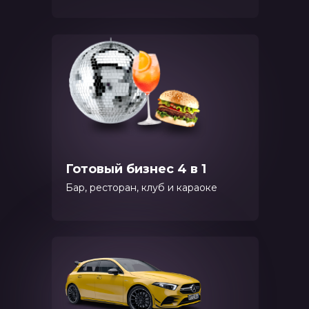
Готовый бизнес 4 в 1
Бар, ресторан, клуб и караоке