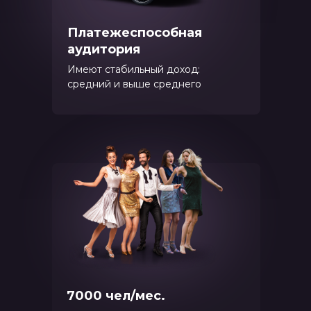
Платежеспособная
аудитория
Имеют стабильный доход:
средний и выше среднего
7000 чел/мес.