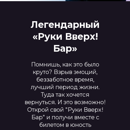
Легендарный
«Руки Вверх!
Бар»
Помнишь, как это было
круто? Взрыв эмоций,
беззаботное время,
лучший период жизни.
Туда так хочется
вернуться. И это возможно!
Открой свой "Руки Вверх!
Бар" и получи вместе с
билетом в юность