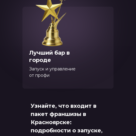
Лучший бар в
городе
Запуск и управление
от профи
Узнайте, что входит в
пакет франшизы в
Красноярске:
подробности о запуске,