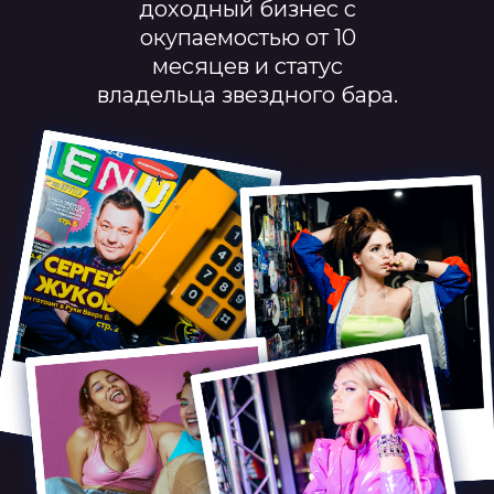
доходный бизнес с
окупаемостью от 10
месяцев и статус
владельца звездного бара.