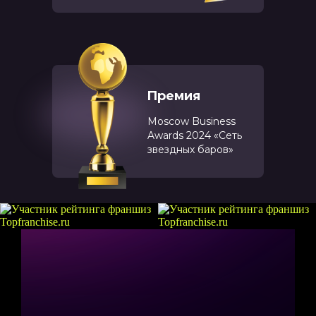
Премия
Moscow Business
Awards 2024 «Сеть
звездных баров»