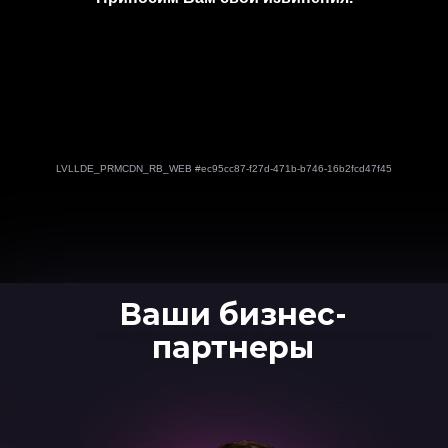
Ваши бизнес-
партнеры