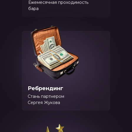
Ежемесячная проходимость
бара
Ребрендинг
Стань партнером
Сергея Жукова