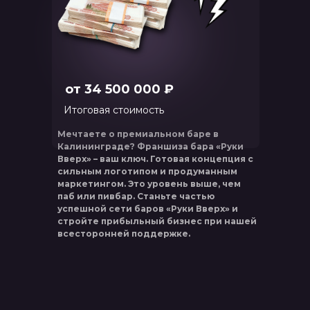
от 34 500 000 ₽
Итоговая стоимость
Мечтаете о премиальном баре в
Калининграде? Франшиза бара «Руки
Вверх» – ваш ключ. Готовая концепция с
сильным логотипом и продуманным
маркетингом. Это уровень выше, чем
паб или пивбар. Станьте частью
успешной сети баров «Руки Вверх» и
стройте прибыльный бизнес при нашей
всесторонней поддержке.