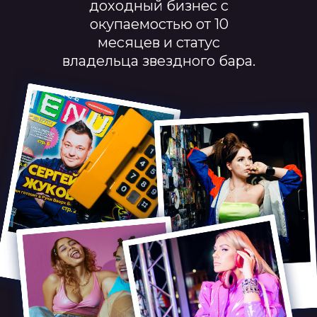
доходный бизнес с
окупаемостью от 10
месяцев и статус
владельца звездного бара.