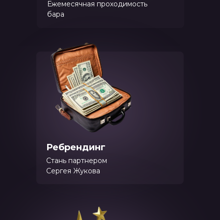
Ежемесячная проходимость
бара
Ребрендинг
Стань партнером
Сергея Жукова