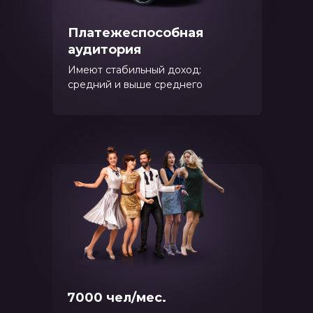
Платежеспособная
аудитория
Имеют стабильный доход:
средний и выше среднего
7000 чел/мес.