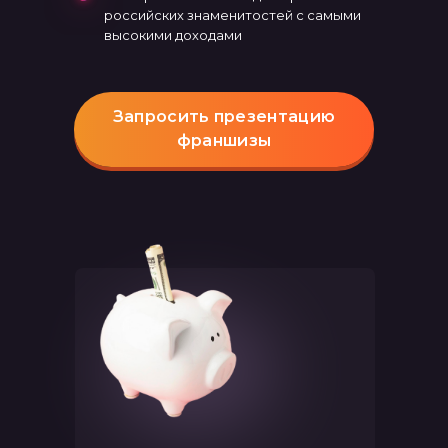
российских знаменитостей с самыми
высокими доходами
Запросить презентацию
франшизы