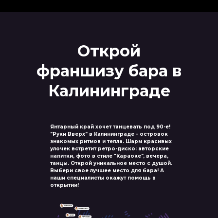
Открой
франшизу бара в
Калининграде
Янтарный край хочет танцевать под 90-е!
"Руки Вверх" в Калининграде – островок
знакомых ритмов и тепла. Шарм красивых
улочек встретит ретро-диско: авторские
напитки, фото в стиле "Караоке", вечера,
танцы. Открой уникальное место с душой.
Выбери свое лучшее место для бара! А
наши специалисты окажут помощь в
открытии!