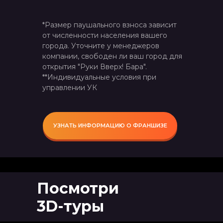
*Размер паушального взноса зависит
от численности населения вашего
города. Уточните у менеджеров
компании, свободен ли ваш город для
открытия "Руки Вверх! Бара".
**Индивидуальные условия при
управлении УК
УЗНАТЬ ИНФОРМАЦИЮ О ФРАНШИЗЕ
Посмотри
3D-туры