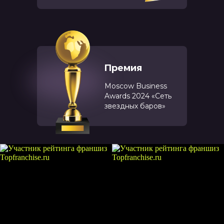
Премия
Moscow Business
Awards 2024 «Сеть
звездных баров»