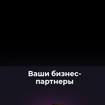
Ваши бизнес-
партнеры