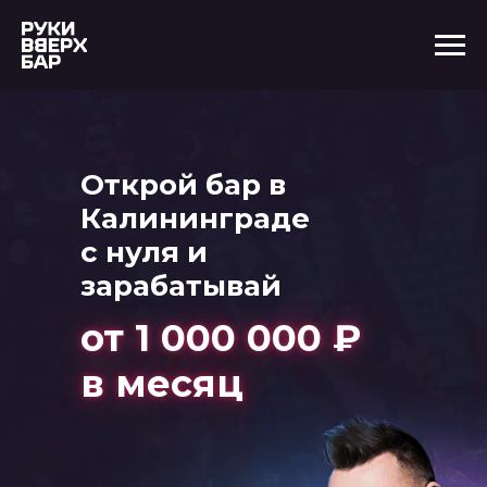
Открой бар в
Калининграде
с нуля и
зарабатывай
от 1 000 000 ₽
в месяц