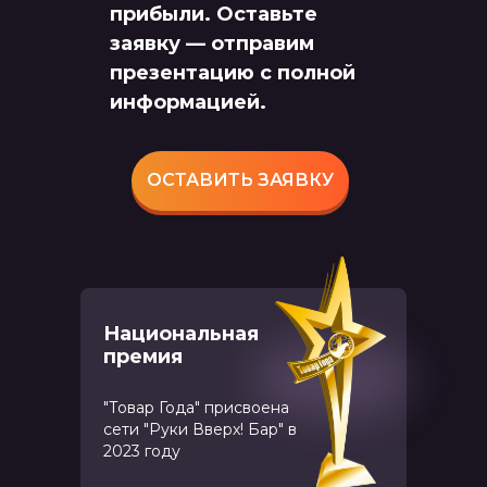
прибыли. Оставьте
заявку — отправим
презентацию с полной
информацией.
ОСТАВИТЬ ЗАЯВКУ
Национальная
премия
"Товар Года" присвоена
сети "Руки Вверх! Бар" в
2023 году