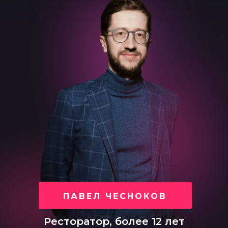
ПАВЕЛ ЧЕСНОКОВ
Ресторатор, более 12 лет