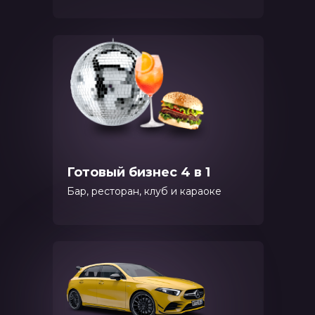
Готовый бизнес 4 в 1
Бар, ресторан, клуб и караоке