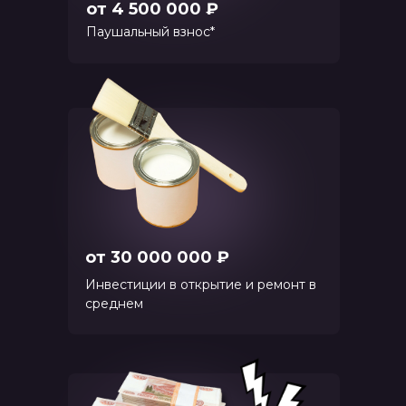
от 4 500 000 ₽
Паушальный взнос*
от 30 000 000 ₽
Инвестиции в открытие и ремонт в
среднем