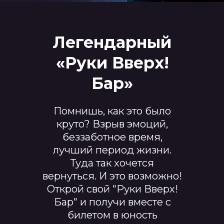
Легендарный
«Руки Вверх!
Бар»
Помнишь, как это было
круто? Взрыв эмоций,
беззаботное время,
лучший период жизни.
Туда так хочется
вернуться. И это возможно!
Открой свой "Руки Вверх!
Бар" и получи вместе с
билетом в юность