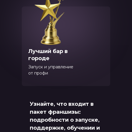
Лучший бар в
городе
Запуск и управление
от профи
Узнайте, что входит в
пакет франшизы:
подробности о запуске,
поддержке, обучении и