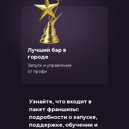
Лучший бар в
городе
Запуск и управление
от профи
Узнайте, что входит в
пакет франшизы:
подробности о запуске,
поддержке, обучении и