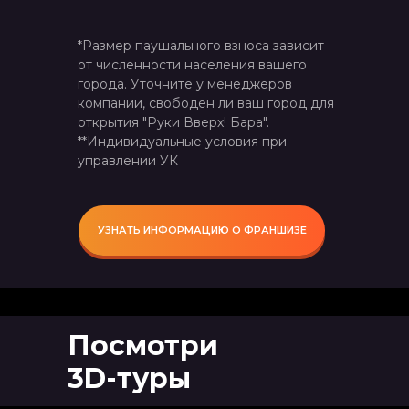
*Размер паушального взноса зависит
от численности населения вашего
города. Уточните у менеджеров
компании, свободен ли ваш город для
открытия "Руки Вверх! Бара".
**Индивидуальные условия при
управлении УК
УЗНАТЬ ИНФОРМАЦИЮ О ФРАНШИЗЕ
Посмотри
3D-туры