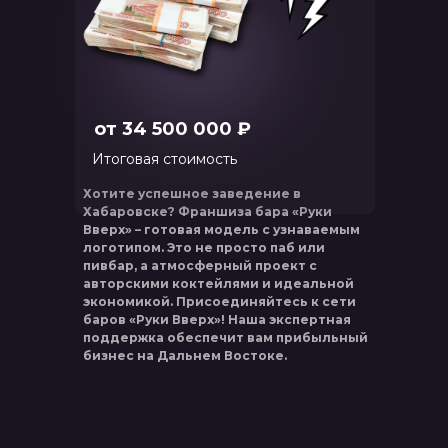
от 34 500 000 ₽
Итоговая стоимость
Хотите успешное заведение в
Хабаровске? Франшиза бара «Руки
Вверх» – готовая модель с узнаваемым
логотипом. Это не просто паб или
пивбар, а атмосферный проект с
авторскими коктейлями и идеальной
экономикой. Присоединяйтесь к сети
баров «Руки Вверх»! Наша экспертная
поддержка обеспечит вам прибыльный
бизнес на Дальнем Востоке.