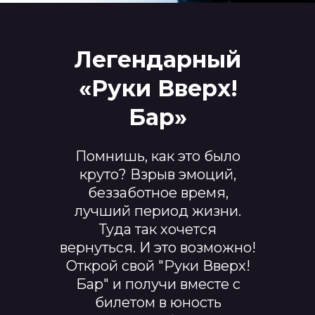
Легендарный
«Руки Вверх!
Бар»
Помнишь, как это было
круто? Взрыв эмоций,
беззаботное время,
лучший период жизни.
Туда так хочется
вернуться. И это возможно!
Открой свой "Руки Вверх!
Бар" и получи вместе с
билетом в юность