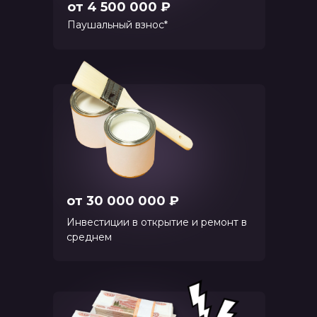
от 4 500 000 ₽
Паушальный взнос*
от 30 000 000 ₽
Инвестиции в открытие и ремонт в
среднем