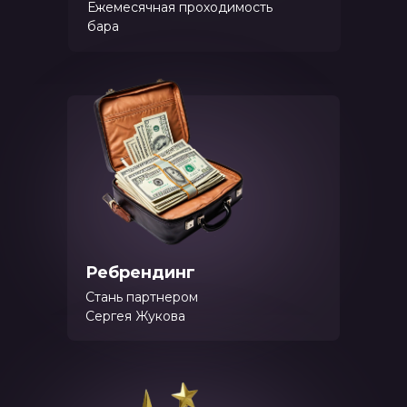
Ежемесячная проходимость
бара
Ребрендинг
Стань партнером
Сергея Жукова