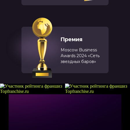
Премия
Moscow Business
Awards 2024 «Сеть
звездных баров»