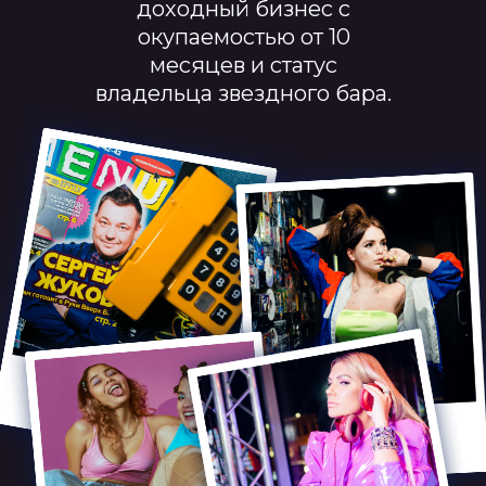
доходный бизнес с
окупаемостью от 10
месяцев и статус
владельца звездного бара.