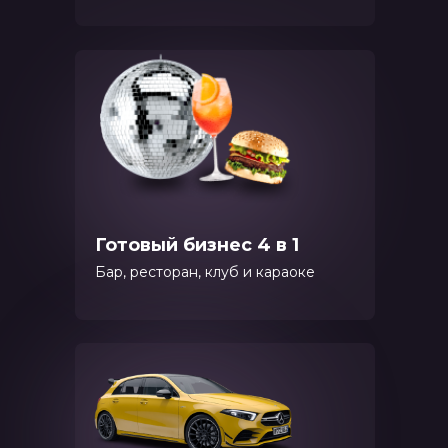
Готовый бизнес 4 в 1
Бар, ресторан, клуб и караоке