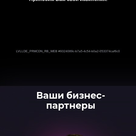
Ваши бизнес-
партнеры