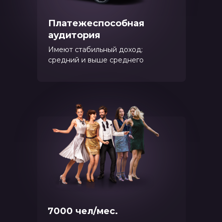
Платежеспособная
аудитория
Имеют стабильный доход:
средний и выше среднего
7000 чел/мес.