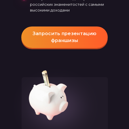
российских знаменитостей с самыми
высокими доходами
Запросить презентацию
франшизы