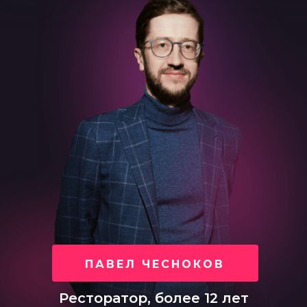
ПАВЕЛ ЧЕСНОКОВ
Ресторатор, более 12 лет