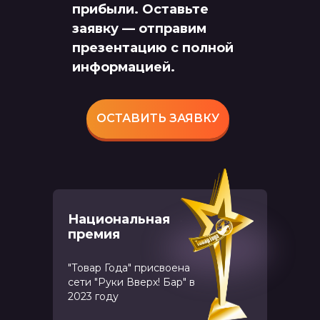
прибыли. Оставьте
заявку — отправим
презентацию с полной
информацией.
ОСТАВИТЬ ЗАЯВКУ
Национальная
премия
"Товар Года" присвоена
сети "Руки Вверх! Бар" в
2023 году