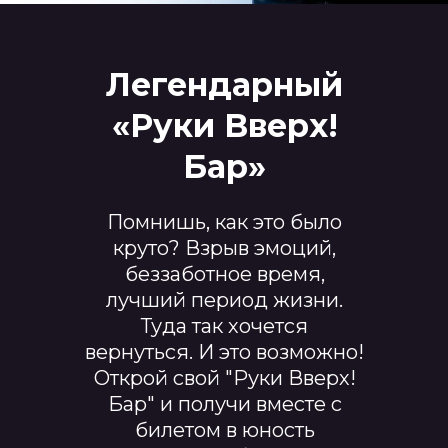
Легендарный
«Руки Вверх!
Бар»
Помнишь, как это было
круто? Взрыв эмоций,
беззаботное время,
лучший период жизни.
Туда так хочется
вернуться. И это возможно!
Открой свой "Руки Вверх!
Бар" и получи вместе с
билетом в юность