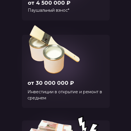
от 4 500 000 ₽
Паушальный взнос*
от 30 000 000 ₽
Инвестиции в открытие и ремонт в
среднем