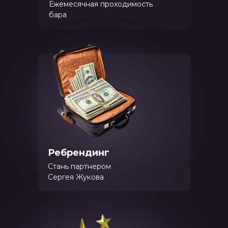
Ежемесячная проходимость
бара
Ребрендинг
Стань партнером
Сергея Жукова