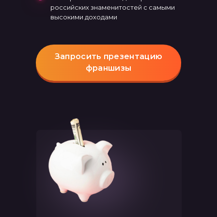
российских знаменитостей с самыми
высокими доходами
Запросить презентацию
франшизы