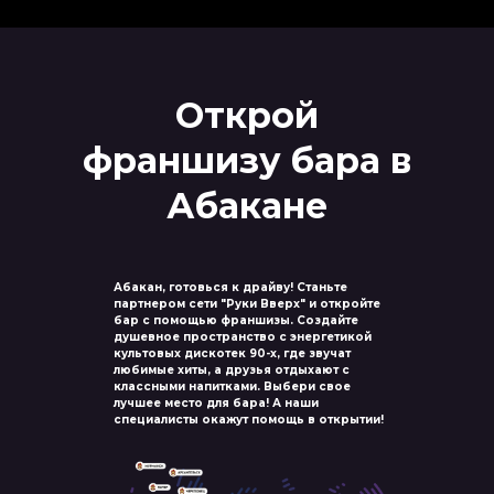
Открой
франшизу бара в
Абакане
Абакан, готовься к драйву! Станьте
партнером сети "Руки Вверх" и откройте
бар с помощью франшизы. Создайте
душевное пространство с энергетикой
культовых дискотек 90-х, где звучат
любимые хиты, а друзья отдыхают с
классными напитками. Выбери свое
лучшее место для бара! А наши
специалисты окажут помощь в открытии!