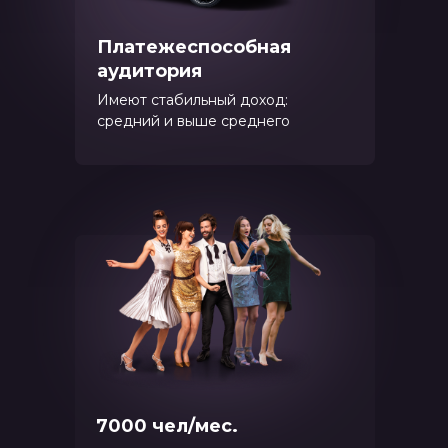
Платежеспособная
аудитория
Имеют стабильный доход:
средний и выше среднего
7000 чел/мес.