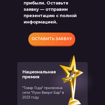
прибыли. Оставьте
заявку — отправим
презентацию с полной
информацией.
ОСТАВИТЬ ЗАЯВКУ
Национальная
премия
"Товар Года" присвоена
сети "Руки Вверх! Бар" в
2023 году