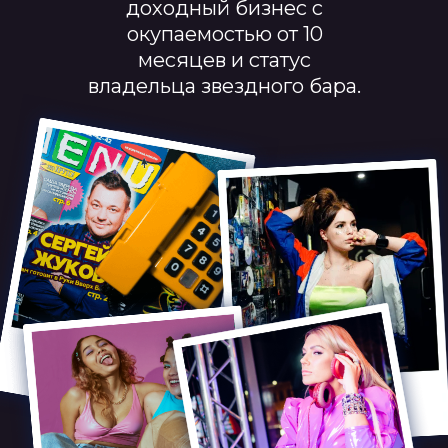
доходный бизнес с
окупаемостью от 10
месяцев и статус
владельца звездного бара.