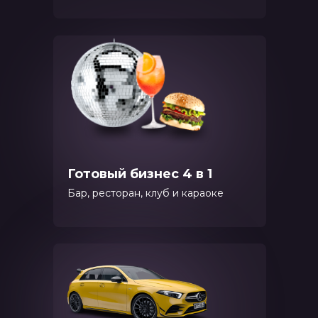
Готовый бизнес 4 в 1
Бар, ресторан, клуб и караоке