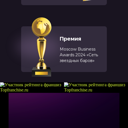
Премия
Moscow Business
Awards 2024 «Сеть
звездных баров»