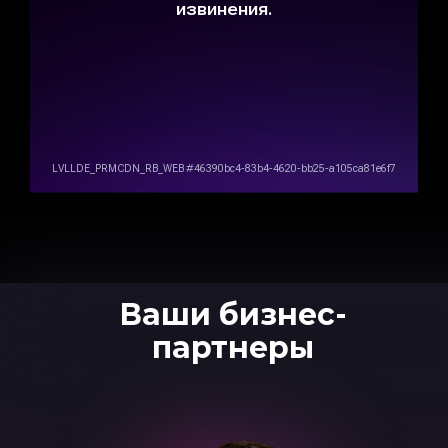
Ваши бизнес-
партнеры