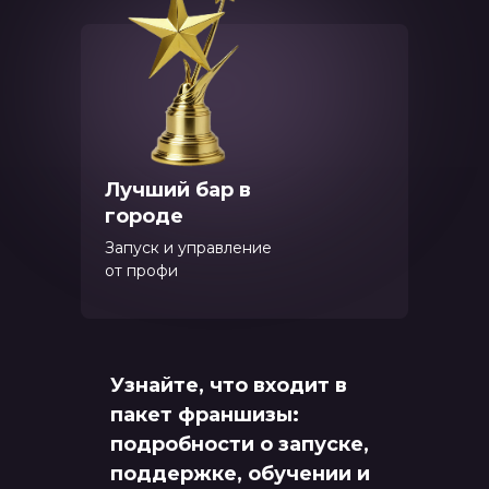
Лучший бар в
городе
Запуск и управление
от профи
Узнайте, что входит в
пакет франшизы:
подробности о запуске,
поддержке, обучении и