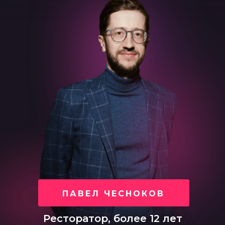
ПАВЕЛ ЧЕСНОКОВ
Ресторатор, более 12 лет