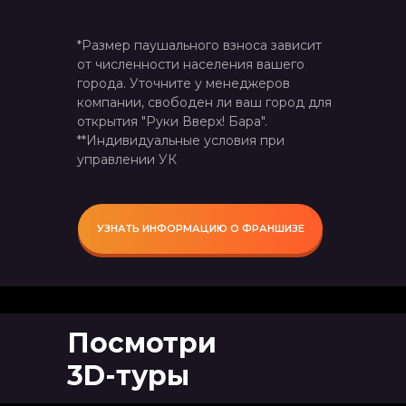
*Размер паушального взноса зависит
от численности населения вашего
города. Уточните у менеджеров
компании, свободен ли ваш город для
открытия "Руки Вверх! Бара".
**Индивидуальные условия при
управлении УК
УЗНАТЬ ИНФОРМАЦИЮ О ФРАНШИЗЕ
Посмотри
3D-туры